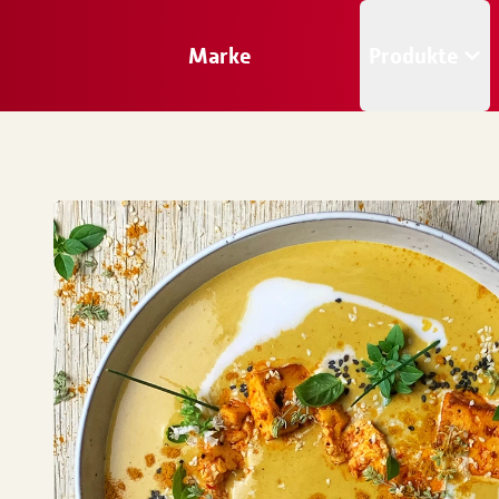
Marke
Produkte