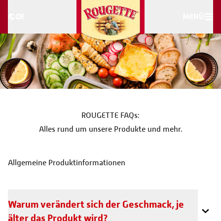
DE
MENÜ
ROUGETTE FAQs:
Alles rund um unsere Produkte und mehr.
Allgemeine Produktinformationen
Warum verändert sich der Geschmack, je
älter das Produkt wird?