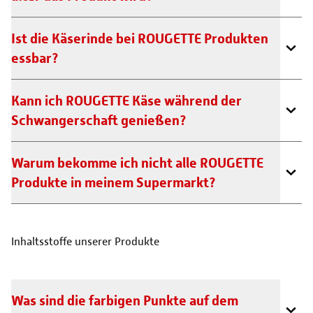
Ist die Käserinde bei ROUGETTE Produkten
essbar?
Kann ich ROUGETTE Käse während der
Schwangerschaft genießen?
Warum bekomme ich nicht alle ROUGETTE
Produkte in meinem Supermarkt?
Inhaltsstoffe unserer Produkte
Was sind die farbigen Punkte auf dem