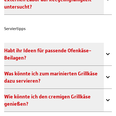
untersucht?
Serviertipps
Habt ihr Ideen für passende Ofenkäse-
Beilagen?
Was könnte ich zum marinierten Grillkäse
dazu servieren?
Wie könnte ich den cremigen Grillkäse
genießen?