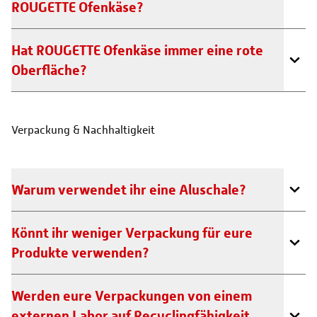
ROUGETTE Ofenkäse?
Hat ROUGETTE Ofenkäse immer eine rote
Oberfläche?
Verpackung & Nachhaltigkeit
Warum verwendet ihr eine Aluschale?
Könnt ihr weniger Verpackung für eure
Produkte verwenden?
Werden eure Verpackungen von einem
externen Labor auf Recyclingfähigkeit