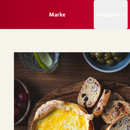
Marke
Produkte