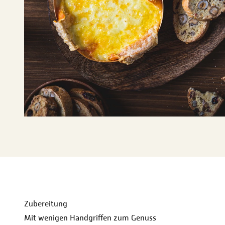
Zubereitung
Mit wenigen Handgriffen zum Genuss