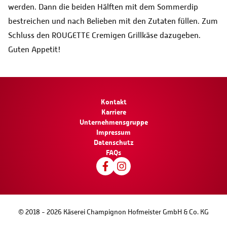
werden. Dann die beiden Hälften mit dem Sommerdip
bestreichen und nach Belieben mit den Zutaten füllen. Zum
Schluss den ROUGETTE Cremigen Grillkäse dazugeben.
Guten Appetit!
Kontakt
Karriere
Unternehmensgruppe
Impressum
Datenschutz
FAQs
© 2018 -
2026
Käserei Champignon Hofmeister GmbH & Co. KG