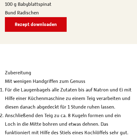
100 g Babyblattspinat
Bund Radischen
Rezept downloaden
Zubereitung
Mit wenigen Handgriffen zum Genuss
Für die Laugenbagels alle Zutaten bis auf Natron und Ei mit
Hilfe einer Küchenmaschine zu einem Teig verarbeiten und
diesen danach abgedeckt für 1 Stunde ruhen lassen.
Anschließend den Teig zu ca. 8 Kugeln formen und ein
Loch in die Mitte bohren und etwas dehnen. Das
funktioniert mit Hilfe des Stiels eines Kochlöffels sehr gut.