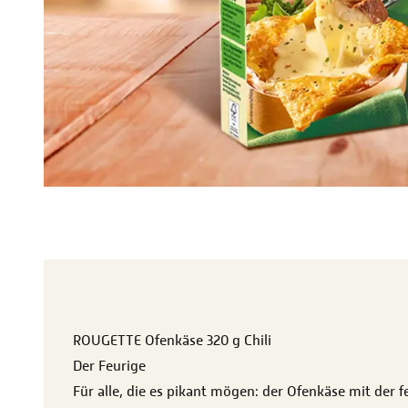
ROUGETTE Ofenkäse 320 g Chili
Der Feurige
Für alle, die es pikant mögen: der Ofenkäse mit der 