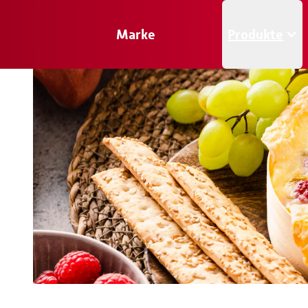
Marke
Produkte