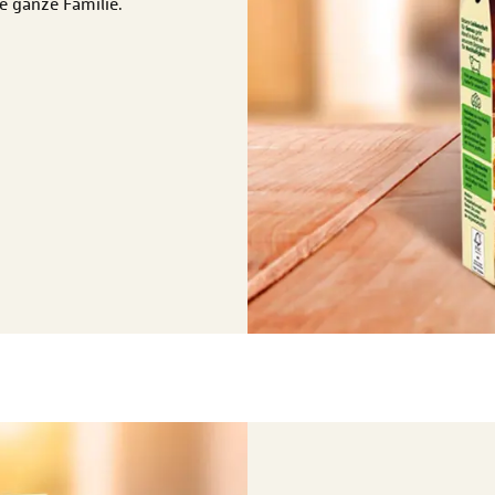
ie ganze Familie.