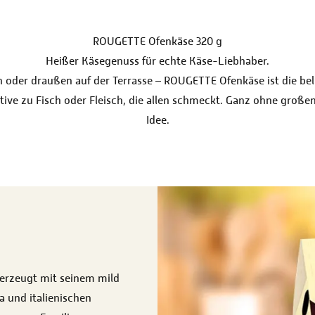
ROUGETTE Ofenkäse 320 g
Heißer Käsegenuss für echte Käse-Liebhaber.
 oder draußen auf der Terrasse – ROUGETTE Ofenkäse ist die bel
ative zu Fisch oder Fleisch, die allen schmeckt. Ganz ohne groß
Idee.
berzeugt mit seinem mild
 und italienischen