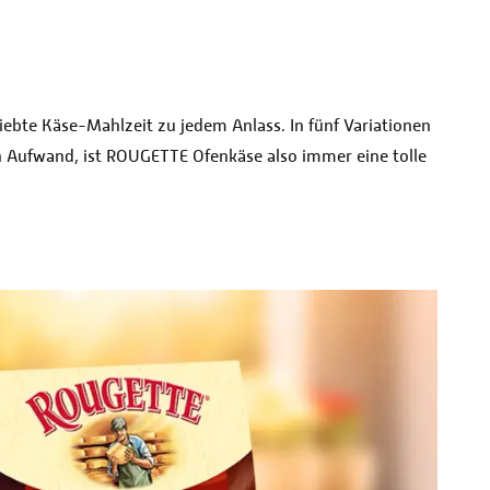
iebte Käse-Mahlzeit zu jedem Anlass. In fünf Variationen
en Aufwand, ist ROUGETTE Ofenkäse also immer eine tolle