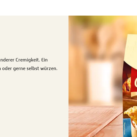
onderer Cremigkeit. Ein
n oder gerne selbst würzen.